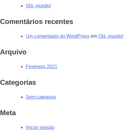
Olá, mundo!
Comentários recentes
Um comentador do WordPress
em
Olá, mundo!
Arquivo
Fevereiro 2021
Categorias
Sem categoria
Meta
Iniciar sessão