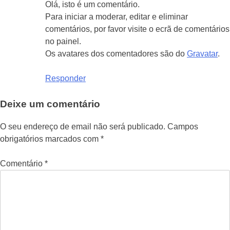
Olá, isto é um comentário.
Para iniciar a moderar, editar e eliminar
comentários, por favor visite o ecrã de comentários
no painel.
Os avatares dos comentadores são do
Gravatar
.
Responder
Deixe um comentário
O seu endereço de email não será publicado.
Campos
obrigatórios marcados com
*
Comentário
*