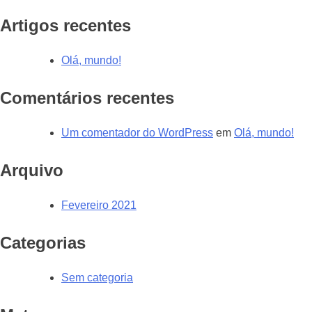
Artigos recentes
Olá, mundo!
Comentários recentes
Um comentador do WordPress
em
Olá, mundo!
Arquivo
Fevereiro 2021
Categorias
Sem categoria